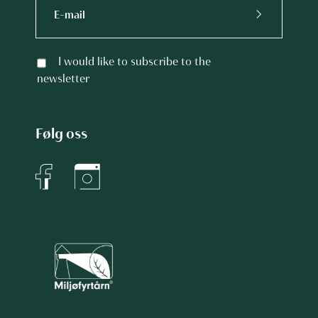
I would like to subscribe to the
newsletter
Følg oss