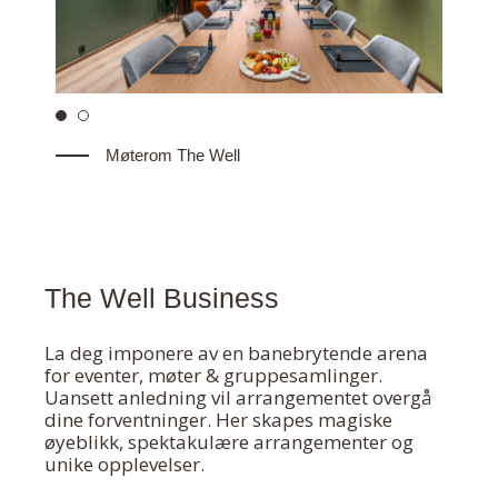
Møterom The Well
The Well Business
La deg imponere av en banebrytende arena
for eventer, møter & gruppesamlinger.
Uansett anledning vil arrangementet overgå
dine forventninger. Her skapes magiske
øyeblikk, spektakulære arrangementer og
unike opplevelser.