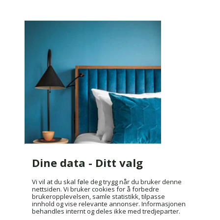
Dine data - Ditt valg
Vi vil at du skal føle deg trygg når du bruker denne
nettsiden. Vi bruker cookies for å forbedre
brukeropplevelsen, samle statistikk, tilpasse
innhold og vise relevante annonser. Informasjonen
behandles internt og deles ikke med tredjeparter.