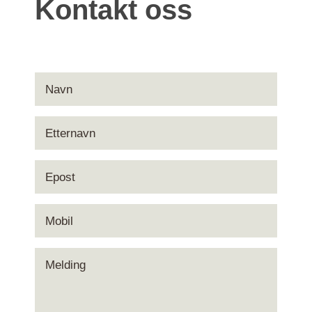
Kontakt oss