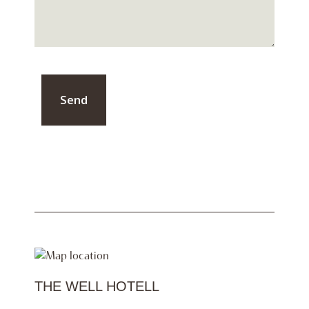
Send
THE WELL HOTELL