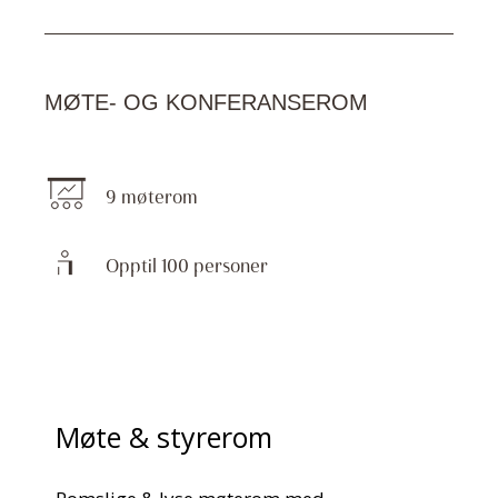
MØTE- OG KONFERANSEROM
9 møterom
Opptil 100 personer
Møte & styrerom