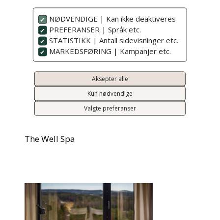
NØDVENDIGE | Kan ikke deaktiveres
PREFERANSER | Språk etc.
STATISTIKK | Antall sidevisninger etc.
MARKEDSFØRING | Kampanjer etc.
Aksepter alle
Kun nødvendige
Valgte preferanser
The Well Spa