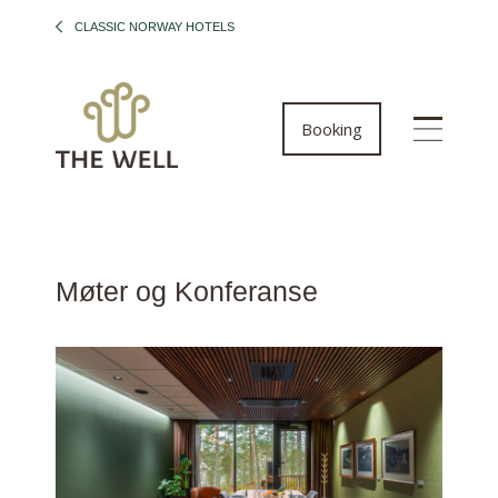
CLASSIC NORWAY HOTELS
Booking
Møter og Konferanse