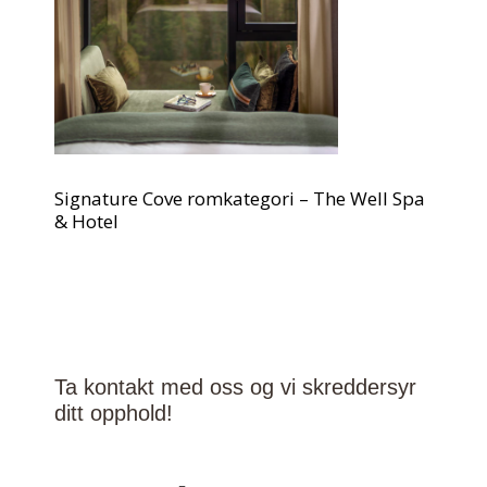
Signature Cove romkategori – The Well Spa
& Hotel
Ta kontakt med oss og vi skreddersyr
ditt opphold!