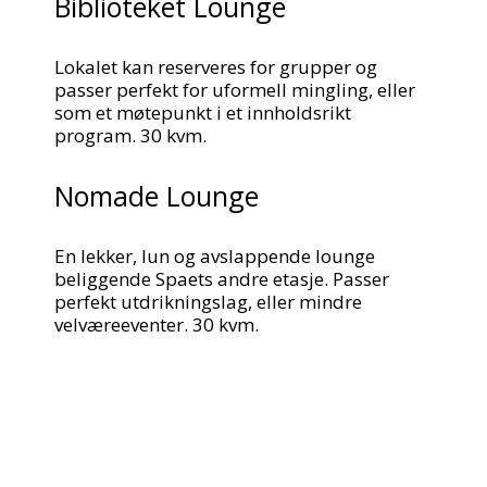
Biblioteket Lounge
Lokalet kan reserveres for grupper og
passer perfekt for uformell mingling, eller
som et møtepunkt i et innholdsrikt
program. 30 kvm.
Nomade Lounge
En lekker, lun og avslappende lounge
beliggende Spaets andre etasje. Passer
perfekt utdrikningslag, eller mindre
velværeeventer. 30 kvm.