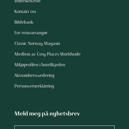
Veibeskrivelse
Kontakt oss
Bildebank
For reisearrangør
Classic Norway Magasin
Medlem av Cosy Places Worldwide
Miljøprofilen i hotellkjeden
Aktsomhetsvurdering
Personvernerklæring
Meld meg på nyhetsbrev