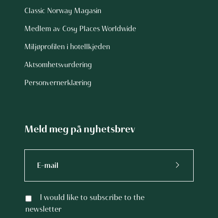
Classic Norway Magasin
Medlem av Cosy Places Worldwide
Miljøprofilen i hotellkjeden
Aktsomhetsvurdering
Personvernerklæring
Meld meg på nyhetsbrev
I would like to subscribe to the
newsletter