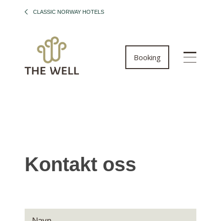
CLASSIC NORWAY HOTELS
Booking
Kontakt oss